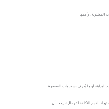
ت المطلوبة، وأهمها:
د البداية، أو ما يُعرف بسعر باب المعصرة
يراد. لفهم التكلفة الإجمالية، يجب أن