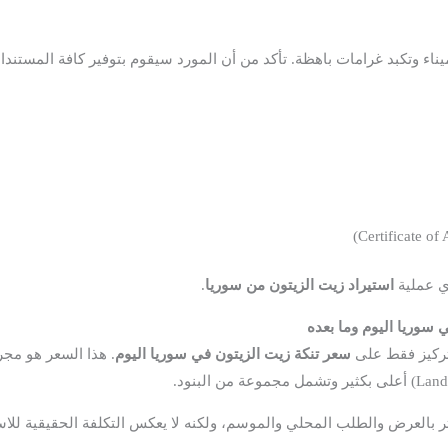
ناء وتكبد غرامات باهظة. تأكد من أن المورد سيقوم بتوفير كافة المستندا
أي عملية
استيراد زيت الزيتون من سوريا
.
 سوريا اليوم وما بعده
تركيز فقط على
سعر تنكة زيت الزيتون في سوريا اليوم
. هذا السعر هو مجر
ر بالعرض والطلب المحلي والموسم، ولكنه لا يعكس التكلفة الحقيقية للاست