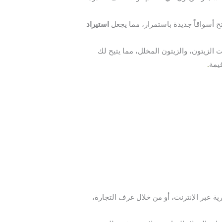
تح أسواقاً جديدة باستمرار، مما يجعل
استيراد
الزيتون، والزيتون المخلل، مما يتيح لك
يمة
.
ية عبر الإنترنت، أو من خلال غرف التجارة،