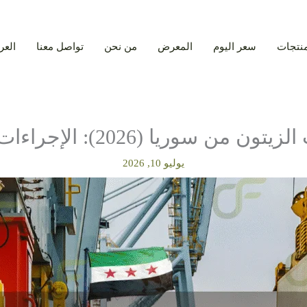
منتجات
سعر اليوم
المعرض
من نحن
تواصل معنا
العر
): الإجراءات، الأسعار، وأفضل الموردين
يوليو 10, 2026