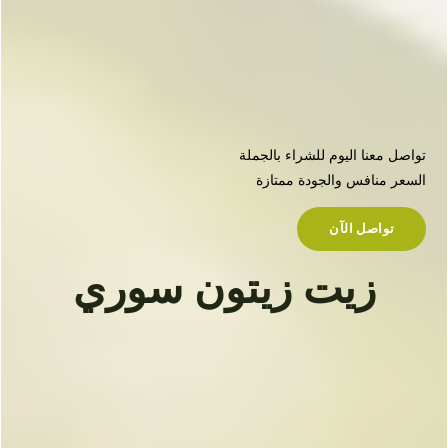
تواصل معنا اليوم للشراء بالجملة
السعر منافس والجودة ممتازة
تواصل الآن
زيت زيتون سوري