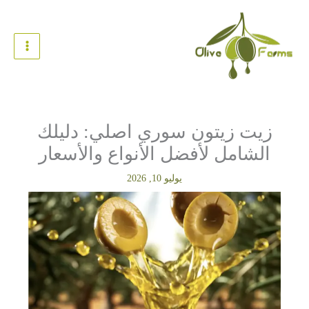
خطي
لى
لمحتوى
زيت زيتون سوري اصلي: دليلك
الشامل لأفضل الأنواع والأسعار
يوليو 10, 2026