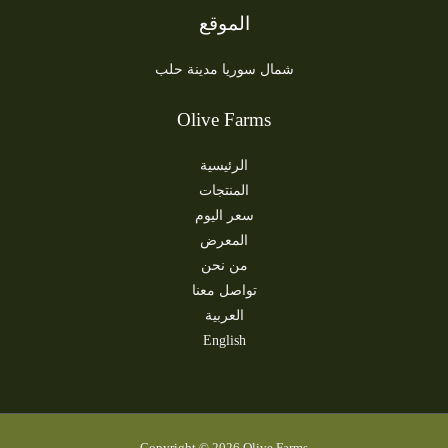
الموقع
شمال سوريا مدينة حلب
Olive Farms
الرئيسية
المنتجات
سعر اليوم
المعرض
من نحن
تواصل معنا
العربية
English